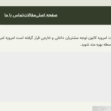
صفحه اصلی
مقالات
تماس با ما
امروزه کانون توجه مشتریان داخلی و خارجی قرار گرفته است امروزه امر
اسطه بهره مند شوید.