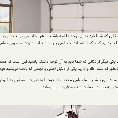
 نکاتی که شما باید به آن توجه داشته باشید از هر لحاظ می تواند نقش بس
ا خریداری کنید که از استاندارد خاصی پیروی کند این شرکت به خوبی تمام
 یکی دیگر از نکاتی که شما باید به آن توجه داشته باشید این است که م
همانطور که شما اطلاع دارید یکی از دلایل اصلی و مهمی که باعث می‌شود 
 سودآوری بیشتر شما تمامی محصولات خود را به صورت مستقیم به فروش می
ود را به صورت ضمانت شده به فروش می رساند.