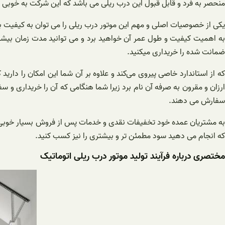
منحصر به فرد و قابل قبول این درب ریلی می باشد که این شرکت به خوبی ت
یکی از خصوصیات اصلی و مهم این موتور درب ریلی را می توان به کیفیت بسیا
به اهمیت کیفیت و طول عمر آن خواهید برد و می توانید مدت زمان بیشت
ضمانت شده را خریداری میکنید.
که از استاندارد خاصی پیروی می‌کند و علاوه بر آن شما این امکان را دا
ارزان و مقرون به صرفه آن نام برد زیرا شما هنگامی که آن را خریداری و
سفارش می دهند.
که انجام می دهید سود مطمئن تر و بیشتری را نیز کسب کنید.
مختصری درباره فرآیند تولید موتور درب ریلی اتوماتیک