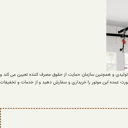
 تولیدی و همچنین سازمان حمایت از حقوق مصرف کننده تعیین می کند و
رت عمده این موتور را خریداری و سفارش دهید و از خدمات و تخفیفات