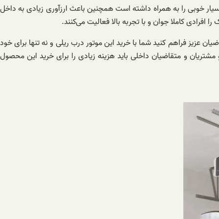
 بسیار خوبی را به همراه داشته است همچنین باعث ارزآوری زیادی به داخل
افرادی کاملا جوان و با تجربه بالا فعالیت می‌کنند.
ان عزیز فراهم کنید شما با خرید این موتور درب ریلی و نه تنها برای خود
مشتریان و متقاضیان داخلی باید هزینه زیادی را برای خرید این محصول