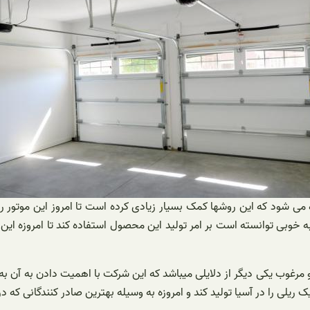
 می شود که این روشها کمک بسیار زیادی کرده است تا امروز این موتور ری
خوبی توانسته است بر امر تولید این محصول استفاده کند تا امروزه این مو
رغوب یکی دیگر از دلایلی میباشد که این شرکت با اهمیت دادن به آن به خ
 ریلی را در آسیا تولید کند و امروزه به وسیله بهترین صادر کنندگانی که در 