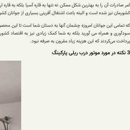
امر صادرات آن را به بهترین شکل ممکن نه تنها به قاره آسیا بلکه به قار
کشورمان نیز شده است و البته باعث اشتغال آفرینی بسیاری از جوانان کشورم
که تمامی این جوانان امروزه چشمان آنها به دستان شما است تا این محصول ا
سودآوری و همراه می آورید بلکه به شما کمک زیادی نیز به اقتصاد کشور
پرداخت می‌کردند که این هزینه زیاد مقرون به صرفه نبود.
3 نکته در مورد موتور درب ریلی پارکینگ