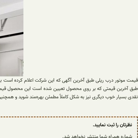
قیمت موتور درب ریلی طبق آخرین آگهی که این شرکت اعلام کرده است بس
طبق آخرین قیمتی که بر روی محصول تعیین شده است این محصول قیمت ب
نقدی بسیار خوب دیگری نیز به شکل کاملاً مطمئن بهره‌مند شوید و همچنی
نظرتان را ثبت نمایید.
شماره همراه شما منتشر نخواهد شد.