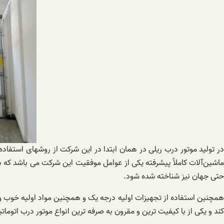
در تولید موتور درب ریلی در همان ابتدا در این شرکت از روشهای استفاده
ماشین‌آلات کاملاً پیشرفته یکی از عوامل موفقیت این شرکت می باشد که به 
حتی جهان نیز شناخته شده شود.
همچنین استفاده از تجهیزات اولیه درجه یک و همچنین مواد اولیه خوب و م
کند و یکی از با کیفیت ترین و مقرون به صرفه ترین انواع موتور درب اتوماتیک