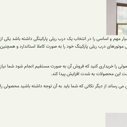
یار مهم و اساسی را در انتخاب یک درب ریلی پارکینگی داشته باشد یکی از
ی موتورهای درب ریلی پارکینگ خود را به صورت کاملا استاندارد و همچنین
حصولی را خریداری کنید که فروش آن به صورت مستقیم انجام شود شما نیاز
قیمت این محصولات به شدت افزایش پیدا کند.
 رساند از دیگر نکاتی که شما باید به آن توجه داشته باشید محصولی را