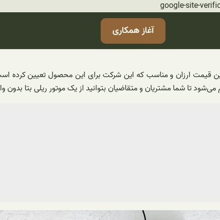
رفتن
google-site-ve
به
آغاز همکاری
محتوا
نین قیمت ارزان و مناسب که این شرکت برای این محصول تعیین کرده است 
 می‌شود تا شما مشتریان و متقاضیان بتوانید از یک موتور ریلی بتا بدون و