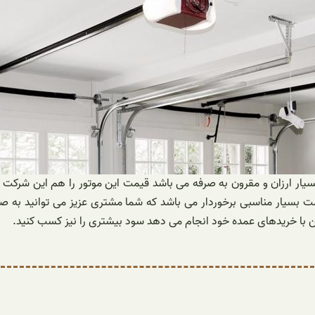
یار ارزان و مقرون به صرفه می باشد قیمت این موتور را هم این شرکت
سیار مناسبی برخوردار می باشد که شما مشتری عزیز می توانید به صو
ن با خریدهای عمده خود انجام می دهد سود بیشتری را نیز کسب کنید.