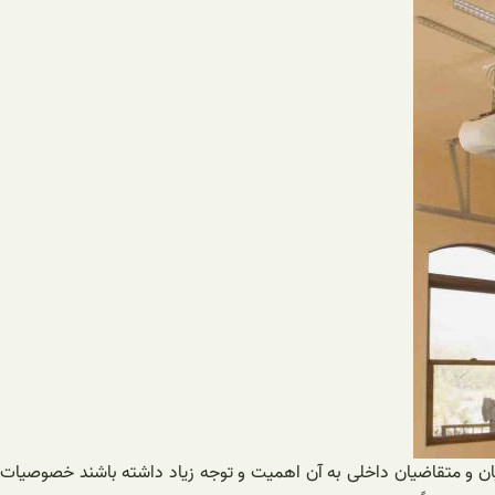
یان و متقاضیان داخلی به آن اهمیت و توجه زیاد داشته باشند خصوصیات