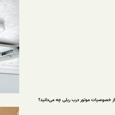
از خصوصیات موتور درب ریلی چه می‌دانید؟