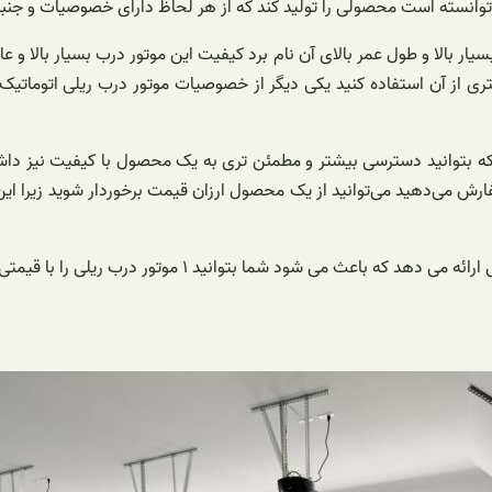
وانسته است محصولی را تولید کند که از هر لحاظ دارای خصوصیات و جنبه‌
ر بالا و طول عمر بالای آن نام برد کیفیت این موتور درب بسیار بالا و ع
ری از آن استفاده کنید یکی دیگر از خصوصیات موتور درب ریلی اتوماتی
رید که بتوانید دسترسی بیشتر و مطمئن تری به یک محصول با کیفیت نیز دا
 سفارش می‌دهید می‌توانید از یک محصول ارزان قیمت برخوردار شوید زیرا 
به مشتریان عمده خود تخفیفات نقدی و خدمات پس از فروش ب