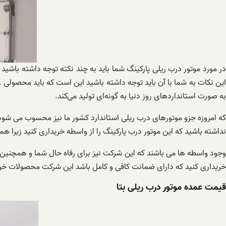
در مورد موتور درب ریلی پارکینگ شما باید به چند نکته توجه داشته باشید
این نکات به شما با آن باید توجه داشته باشید این است که باید محصولی ر
به صورت استانداردهای روز دنیا به گونه‌ای تولید می‌کند.
که امروزه جزو موتورهای درب ریلی استاندارد کشور ما نیز محسوب می شود
نداشته باشید که این موتور درب پارکینگ را از واسطه خریداری کنید زیرا 
وجود واسطه ها می باشند که این شرکت نیز برای رفاه حال شما و همچنین
خریداری کنید که دارای ضمانت کافی و کامل باشد این شرکت محصولات خ
قیمت عمده موتور درب ریلی بتا