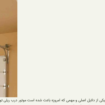
یکی از دلایل اصلی و مهمی که امروزه باعث شده است موتور درب ریلی تو