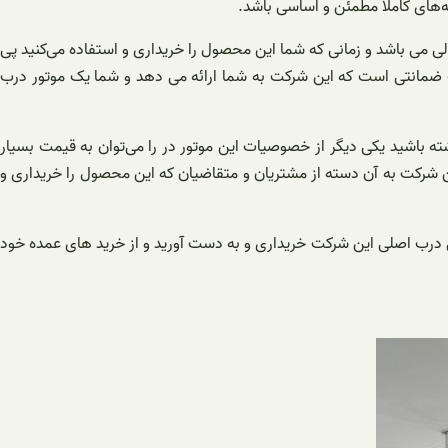
های کاملاً مطمئن و اساسی باشد.
الی می باشد و زمانی که شما این محصول را خریداری و استفاده می‌کنید پی
ک ضمانتی است که این شرکت به شما ارائه می دهد و شما یک موتور درب
شته باشید یکی دیگر از خصوصیات این موتور در را می‌توان به قیمت بسیار
این شرکت به آن دسته از مشتریان و متقاضیان که این محصول را خریداری و
سیار خوبی ارائه می دهد که باعث می شود شما بتوانید ۱ موتور درب ریلی را با قیمتی درب اصلی این شرکت خریداری و به دست آورید و از خرید های عمده خود