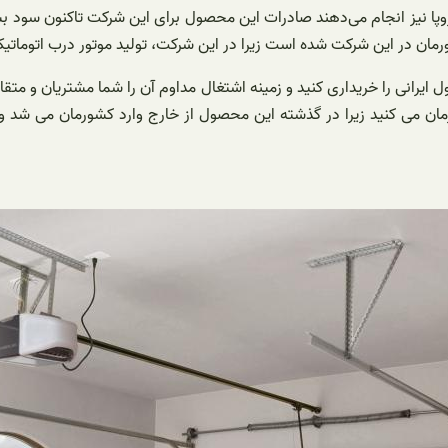
ه اروپا نیز انجام می‌دهند صادرات این محصول برای این شرکت تاکنون سود
ان در این شرکت شده است زیرا در این شرکت، تولید موتور درب اتوماتیک را 
یرانی را خریداری کنید و زمینه اشتغال مداوم آن را شما مشتریان و متقاضی
مان می کنید زیرا در گذشته این محصول از خارج وارد کشورمان می شد و 