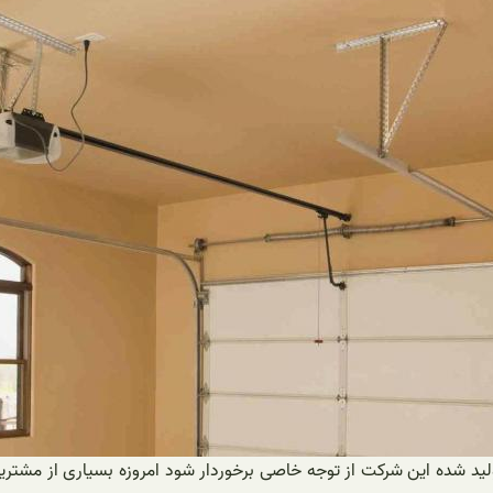
لید شده این شرکت از توجه خاصی برخوردار شود امروزه بسیاری از مشتر