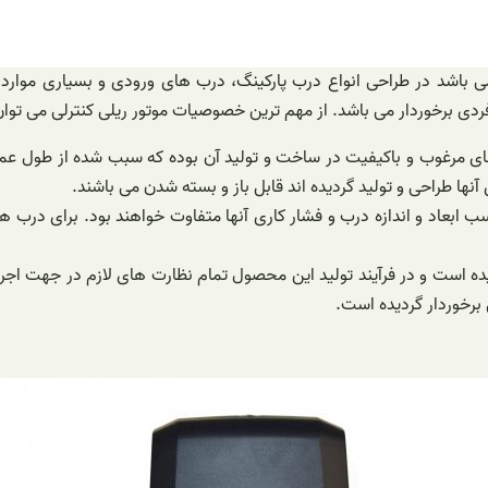
می باشد در طراحی انواع درب پارکینگ، درب های ورودی و بسیاری موارد 
دی برخوردار می باشد. از مهم ترین خصوصیات موتور ریلی کنترلی می‌ توان به
 مرغوب و باکیفیت در ساخت و تولید آن بوده که سبب شده از طول عمر بالا
آنها طراحی و تولید گردیده اند قابل باز و بسته شدن می باشند.
حسب ابعاد و اندازه درب و فشار کاری آنها متفاوت خواهند بود. برای درب
گردیده است و در فرآیند تولید این محصول تمام نظارت های لازم در جهت اج
رخوردار گردیده است.