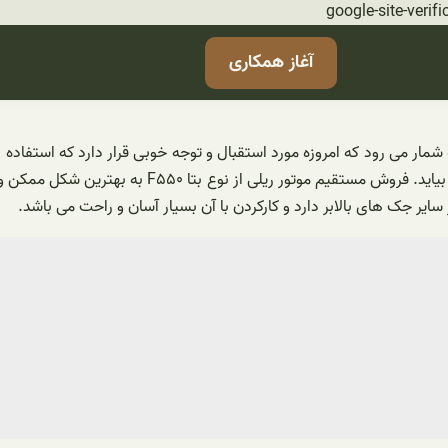
رفتن
google-site-ve
به
آغاز همکاری
محتوا
شمار می رود که امروزه مورد استقبال و توجه خوبی قرار دارد که استفاده 
فوق ‌العاده می ‌باشد که باعث شده تا میزان فروش خوب
ز سایر جک های بالابر دارد و کارکردن با آن بسیار آسان و راحت می باشد.