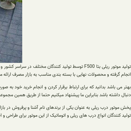
انجام گرفته و محصولات نهایی با بسته بندی مناسب به بازار مصرف ارائه م
بهتر می باشد بدانید که برای ارتباط برقرار کردن و انجام خرید خود به ص
دنبال داشته باشد بنابراین ما پیشنهاد میکنیم حتما از طریق همین مجموعه
پخش موتور درب ریلی به عنوان یکی از برندهای نام آشنا و پرفروش در بازا
تولید کنندگان انواع درب های ریلی و اتوماتیک از این موتور برای طراحی و