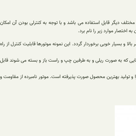
مختلف دیگر قابل استفاده می باشد و با توجه به کنترلی بودن آن امکان
 اختصار موارد زیر را نام برد.
 و بسیار خوبی برخوردار گردد. این نمونه موتورها قابلیت کنترل از راه
 هایی که به صورت ریلی و به طرفین چپ و راست باز و بسته می شوند قابل
را و تولید بهترین محصول صورت پذیرفته است. موتور نامبرده از مقاومت و