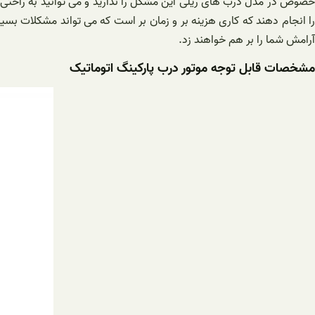
خصوص در مدل درب های ریلی این مشکل را ندارید و می توانید به راحتی با 
را انجام دهند که کاری هزینه بر و زمان بر است که می تواند مشکلات بسی
آرامش شما را بر هم خواهند زد.
مشخصات قابل توجه موتور درب پارکینگ اتوماتیک