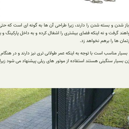
از شدن و بسته شدن را دارند، زیرا طراحی آن ها به گونه ای است که حت
د گرفت و نه اینکه فضای بیشتری را اشغال کرده و به داخل پارکینگ و یا به
مان ها را برهم نخواهد زد.
ار مناسب است با توجه به اینکه عمر طولانی تری نیز دارند و در هنگام ق
بسیار سنگینی هستند استفاده از موتور های ریلی پیشنهاد می شود زیرا قد