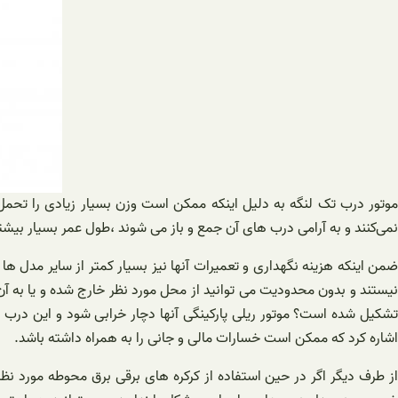
موتور درب تک لنگه به دلیل اینکه ممکن است وزن بسیار زیادی را تحمل ک
نمی‌کنند و به آرامی درب های آن جمع و باز می شوند ،طول عمر بسیار بیشتر
یستند و بدون محدودیت می توانید از محل مورد نظر خارج شده و یا به 
تشکیل شده است؟ موتور ریلی پارکینگی آنها دچار خرابی شود و این درب ها 
اشاره کرد که ممکن است خسارات مالی و جانی را به همراه داشته باشد.
از طرف دیگر اگر در حین استفاده از کرکره های برقی برق محوطه مورد نظ