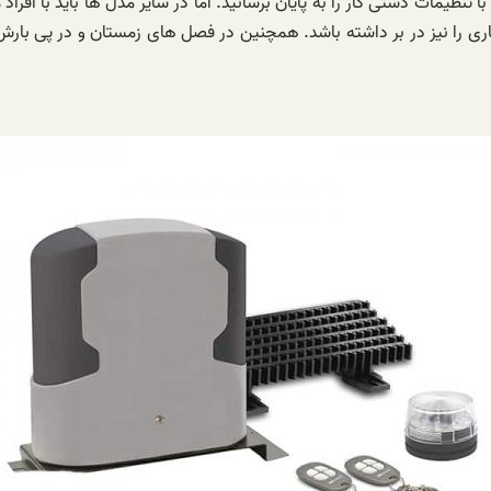
تنظیمات دستی کار را به پایان برسانید. اما در سایر مدل ها باید با افر
اری را نیز در بر داشته باشد. همچنین در فصل های زمستان و در پی بارش