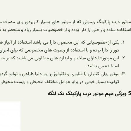
موتور درب پارکینگ ریموتی که از موتور های بسیار کاربردی و پر مصرف 
استفاده ساده و راحتی را دارا بوده و از خصوصیات بسیار زیاد و منحصر به فر
یکی از خصوصیاتی که این محصول دارا می باشد استفاده از آلیاژ های
دور را دارا بوده و با استفاده از ریموت های مخصوصی که برای اجرای 
این موتورها دارای ساختار و اندازه های متفاوتی می باشند که بر 
استفاده می باشند.
موتور ریلی کنترلی با فناوری و تکنولوژی روز دنیا طراحی و تولید 
کیفیت بسیار خوبی در برابر عوامل مختلف محیطی و زیست محیطی ب
5 ویژگی مهم موتور درب پارکینگ تک لنگه