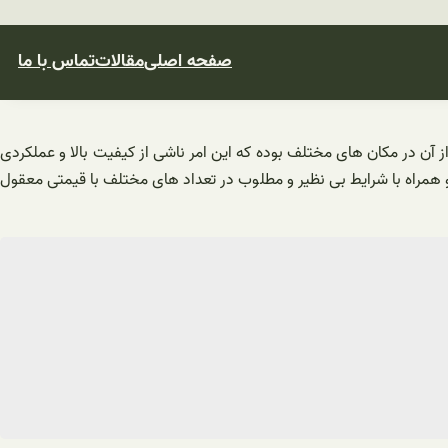
صفحه اصلی
مقالات
تماس با ما
از آن در مکان های مختلف بوده که این امر ناشی از کیفیت بالا و عملکردی
ی برای آن به دست بیاید. فروش مستقیم موتور ریلی از نوع بتا F۵۵۰ به بهترین شکل ممکن و همراه با شرایط بی نظیر و مطلوب در تعداد های مختلف با قیمتی معقول