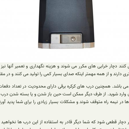
نند دچار خرابی های مکرر می شوند و هزینه نگهداری و تعمیر آنها نیز ن
ی دارند و از همه مهمتر اینکه صدای بسیار کمی را تولید می کنند و در مقا
آن وارد شوید. از طرف دیگر ممکن است حین باز شدن و یا بسته شدن درب
در نیمه راه متوقف شوند و مشکلات بسیار زیادی را برای شما پدید آورند.
ر دچار قطعی شود که شما دیگر قادر به استفاده از این درب ها نخواهید 