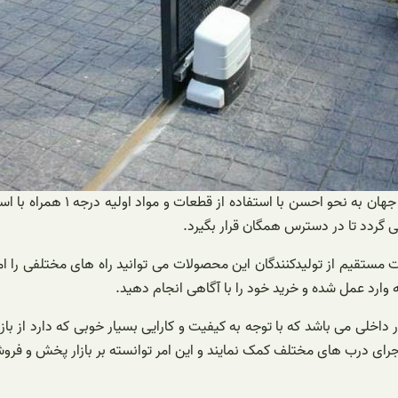
تولید موتور ریلی بتا F500 توس
ی گردد تا در دسترس همگان قرار بگیرد.
ورت مستقیم از تولیدکنندگان این محصولات می توانید راه های مختلفی را ا
 وارد عمل شده و خرید خود را با آگاهی انجام دهید.
ر داخلی می باشد که با توجه به کیفیت و کارایی بسیار خوبی که دارد از ب
 اجرای درب های مختلف کمک نمایند و این امر توانسته بر بازار پخش و فرو