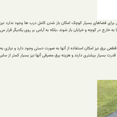
ی برای فضاهای بسیار کوچک امکان باز شدن کامل درب ها وجود ندارد نیز
 خارج در کوچه و خیابان باز شوند ،بلکه به آرامی بر روی یکدیگر قرار می
طعی برق نیز امکان استفاده از آنها به صورت دستی وجود دارد و نیازی به
رت بسیار بیشتری دارند و هزینه برق مصرفی آنها نیز بسیار کمتر از سایر