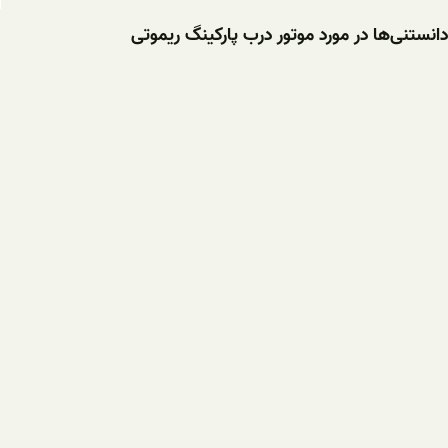
دانستنی‌ها در مورد موتور درب پارکینگ ریموتی