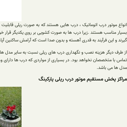
انواع موتور درب اتوماتیک ، درب هایی هستند که به صورت ریلی قابلیت ب
بسیار مناسب هستند .زیرا درب ها به صورت کشویی بر روی یکدیگر قرار خواهن
گیرند و این فرآیند به قدری آهسته و بدون صدا است که آرامش ساکنین آپارت
از طرف دیگر هزینه نصب و نگهداری درب های ریلی نسبت به سایر مدل ها بسی
تماس با متخصصان نخواهد بود. در بسیاری از مواردی که درب ها دارای وزن 
مدل ها می باشد.
مراکز پخش مستقیم موتور درب ریلی پارکینگ