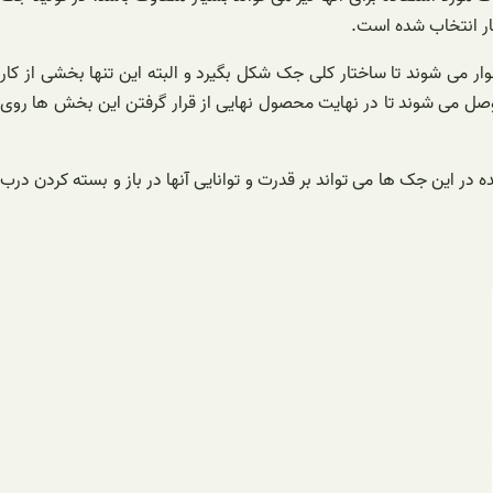
کار انتخاب شده است.
ر می شوند تا ساختار کلی جک شکل بگیرد و البته این تنها بخشی از کار
صل می شوند تا در نهایت محصول نهایی از قرار گرفتن این بخش ها روی
 در این جک ها می تواند بر قدرت و توانایی آنها در باز و بسته کردن درب