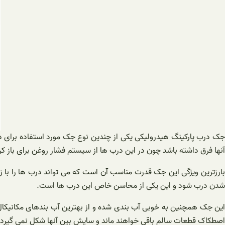
جک درب پارکینگ هیدرولیکی یکی از چندین نوع جک مورد استفاده برای د
آنها فرق داشته باشد چون در این درب ها از سیستم فشار روغن برای باز
بارزترین ویژگی این جک قدرت مناسب آن است که می تواند درب ها را با 
شدن درب شود و این یکی از محاسن خاص این درب ها است.
این جک همچنین به خوبی آب بندی شده و از بهترین آب بندهای مکانیکال 
اصطکاک قطعات سالم باقی خواهند ماند و سایش بین آنها شکل نمی گیرد.