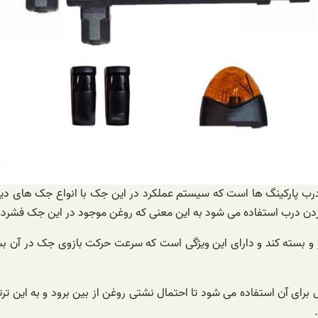
رب پارکینگ ها است که سیستم عملکرد در این جک با انواع جک های دیگر
 کردن درب استفاده می شود به این معنی که روغن موجود در این جک فشرد
ز و بسته کند و دارای این ویژگی است که سرعت حرکت بازوی جک در آن بس
برای آن استفاده می شود تا احتمال نشتی روغن از بین برود و به این 