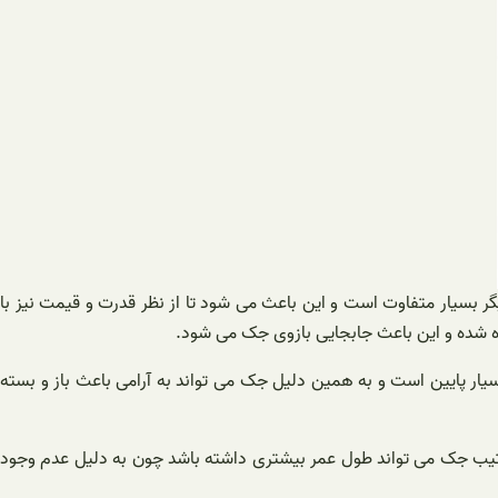
 بسیار متفاوت است و این باعث می شود تا از نظر قدرت و قیمت نیز با
ه شده و این باعث جابجایی بازوی جک می شود.
یار پایین است و به همین دلیل جک می تواند به آرامی باعث باز و بسته
ترتیب جک می تواند طول عمر بیشتری داشته باشد چون به دلیل عدم وجود