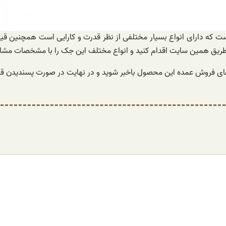
ت که دارای انواع بسیار مختلفی از نظر قدرت و کارایی است همچنین قیم
ریق همین سایت اقدام کنید و انواع مختلف این جک را با مشخصات مشاهده ک
ت های فروش عمده این محصول باخبر شوید و در نهایت در صورت پسندیدن 