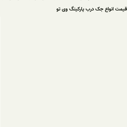
قیمت انواع جک درب پارکینگ وی تو