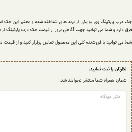
جک درب پارکینگ وی تو یکی از برند های شناخته شده و معتبر این جک اس
فرق دارد و شما می توانید جهت آگاهی بروز از قیمت جک درب پارکینگ از ط
شما می توانید با فروشنده کلی این محصول تماس برقرار کنید و از قیم
نظرتان را ثبت نمایید.
شماره همراه شما منتشر نخواهد شد.