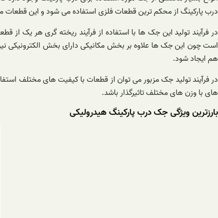
درب پارکینگ از محکم ترین قطعات فلزی استفاده می شود و این قطعات می ت
در فرآیند تولید این جک ها با استفاده از فرآیند ریخته گری هر یک از
است چون این جک ها علاوه بر بخش مکانیکی دارای بخش الکترونیکی نیز 
هم ایجاد شود.
در فرآیند تولید جک مزبور می توان از قطعات با کیفیت های مختلف استفاده
های با وزن های مختلف تاثیرگذار باشد.
بارزترین ویژگی جک درب پارکینگ هیدرولیکی