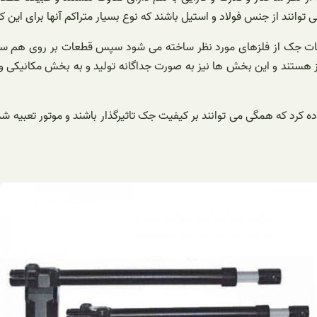
وانند از جنس فولاد و استیل باشند که نوع بسیار متراکم آنها برای این 
 قطعات جک از فلزهای مورد نظر ساخته می شود سپس قطعات بر روی هم سوا
هستند و این بخش ها نیز به صورت جداگانه تولید و به بخش مکانیکی و
 کرد که همگی می توانند بر کیفیت جک تاثیرگذار باشند و موتور تعبیه شده