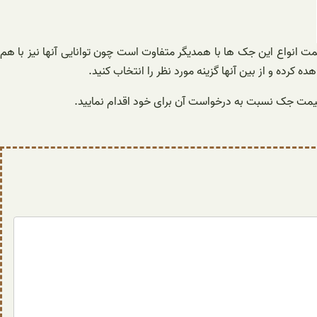
ت انواع این جک ها با همدیگر متفاوت است چون توانایی آنها نیز با هم
رده و از بین آنها گزینه مورد نظر را انتخاب کنید.
قیمت جک نسبت به درخواست آن برای خود اقدام نمایید.