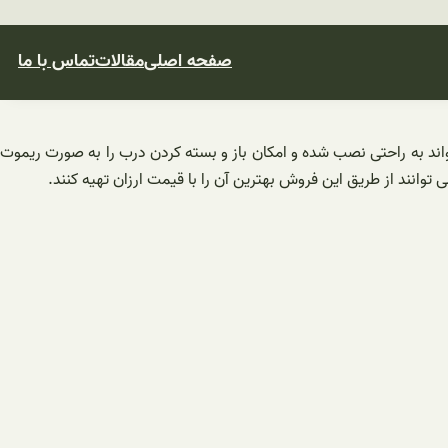
صفحه اصلی
مقالات
تماس با ما
واند به راحتی نصب شده و امکان باز و بسته کردن درب را به صورت ریموت
وانند از طریق این فروش بهترین آن را با قیمت ارزان تهیه کنند.