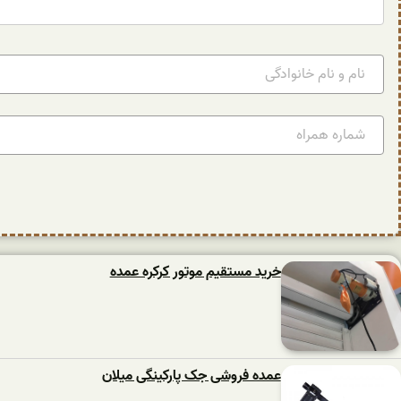
خرید مستقیم موتور کرکره عمده
عمده فروشی جک پارکینگی میلان