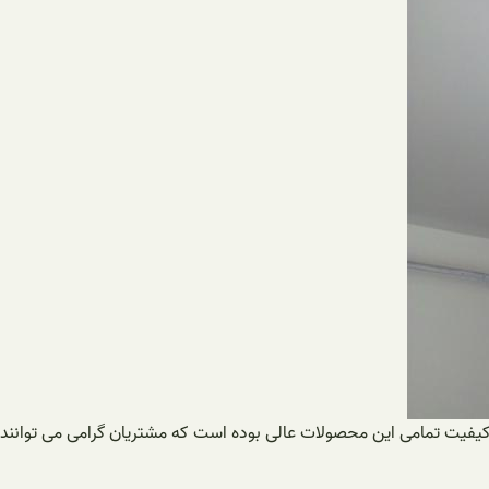
دهند کیفیت تمامی این محصولات عالی بوده است که مشتریان گرامی می توانند