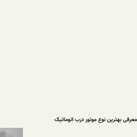
معرفی بهترین نوع موتور درب اتوماتیک