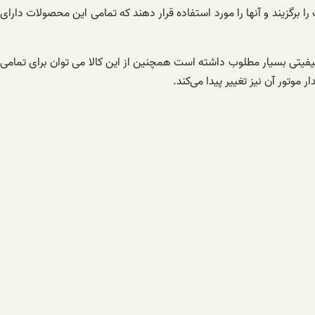
را برگزیند و آنها را مورد استفاده قرار دهند که تمامی این محصولات دارای
کیفیتی بسیار مطلوب داشته است همچنین از این کالا می توان برای تمامی