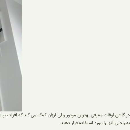
در گاهی اوقات معرفی بهترین موتور ریلی ارزان کمک می کند که افراد بتوان
به راحتی آنها را مورد استفاده قرار دهند.