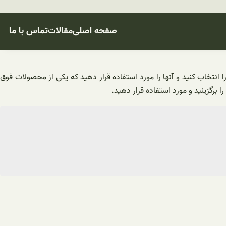
صفحه اصلی
مقالات
تماس با ما
انتخاب کنید و آنها را مورد استفاده قرار دهید که یکی از محصولات فوق
برگزینید و مورد استفاده قرار دهید.