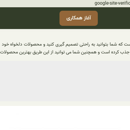
رفتن
google-site-ve
به
آغاز همکاری
محتوا
ت که شما بتوانید به راحتی تصمیم گیری کنید و محصولات دلخواه خود را 
 جذب کرده است و همچنین شما می توانید از این طریق بهترین محصولات را 