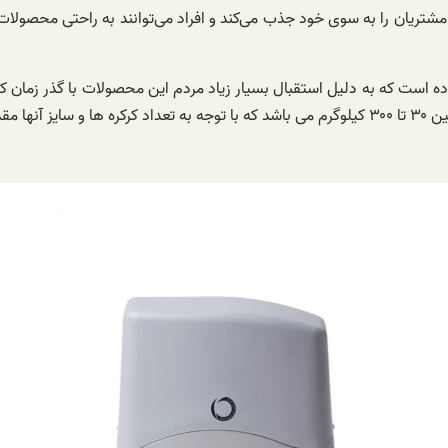
ز مشتریان را به سوی خود جذب می‌کند و افراد می‌توانند به راحتی محصولات 
ده است که به دلیل استقبال بسیار زیاد مردم این محصولات با گذر زمان 
می‌کند.