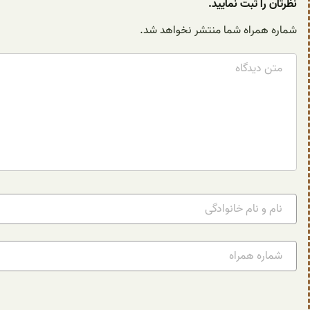
نظرتان را ثبت نمایید.
شماره همراه شما منتشر نخواهد شد.