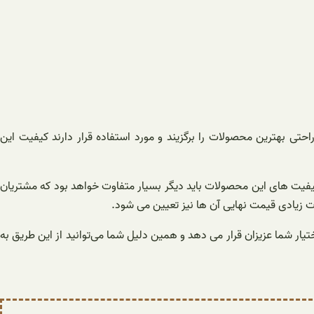
احتی بهترین محصولات را برگزیند و مورد استفاده قرار دارند کیفیت این
ن کیفیت های این محصولات باید دیگر بسیار متفاوت خواهد بود که مشتریان
ات زیادی قیمت نهایی آن ها نیز تعیین می شود.
یار شما عزیزان قرار می دهد و همین دلیل شما می‌توانید از این طریق به