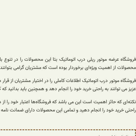
فروشگاه عرضه موتور ریلی درب اتوماتیک بتا این محصولات را در تنوع بال
محصولات از اهمیت ویژه‌ای برخوردار بوده است که مشتریان گرامی بتوانند 
فروشگاه موتور درب اتوماتیک اطلاعات کاملی را در اختیار مشتریان از قر
عزیز می توانند به راحتی خرید خود را انجام دهد و همچنین باید بدانید ک
نکته‌ای که حائز اهمیت است این می باشد که فروشگاه‌ها اعتبار خود را از
راحتی خرید خود را انجام دهید و تمامی این محصولات دارای ضمانت نامه 