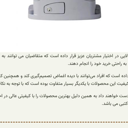
ایی در اختیار مشتریان عزیز قرار داده است که متقاضیان می توانند به ر
به راحتی خرید خود را انجام دهند.
ار داده است که افراد می‌توانند با دیده اغماض تصمیم‌گیری کند و همچنی
ه کیفیت این محصولات با یکدیگر بسیار متفاوت بوده است که با توجه به نک
 دست خواهند داد به همین دلیل بهترین محصولات را با کیفیتی عالی در اخت
کتبی می باشد.