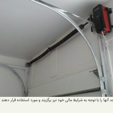
ند آنها را با توجه به شرایط مالی خود نیز برگزیند و مورد استفاده قرار 