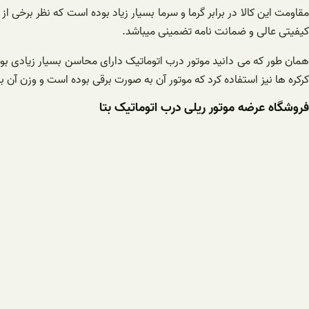
مقاومت این کالا در برابر گرما و سرما بسیار زیاد بوده است که نظر برخی ا
کیفیتی عالی و ضمانت نامه تضمینی میباشد.
همان طور که می دانید موتور درب اتوماتیک دارای محاسن بسیار زیادی بو
کرکره ها نیز استفاده کرد که موتور آن به صورت برقی بوده است و وزن آن بین ۳۰ تا ۳۰۰ کیلوگرم می باشد که با توجه به تعداد کرکره ها و سایز آنها مقدار موتور آن نیز تغییر پیدا 
فروشگاه عرضه موتور ریلی درب اتوماتیک بتا