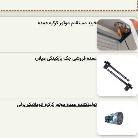
خرید مستقیم موتور کرکره عمده
عمده فروشی جک پارکینگی میلان
تولیدکننده عمده موتور کرکره اتوماتیک برقی