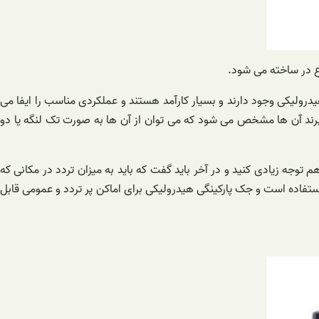
وع در ساخته می شود.
رولیکی وجود دارند و بسیار کارآمد هستند و عملکردی مناسب را ایفا می
 برند آن ها مشخص می شود که می توان از آن ها به صورت تک لنگه یا دو
 توجه زیادی کنید و در آخر باید گفت که باید به میزان تردد در مکانی که
ستفاده است و جک پارکینگی هیدرولیکی برای اماکن پر تردد و عمومی قابل