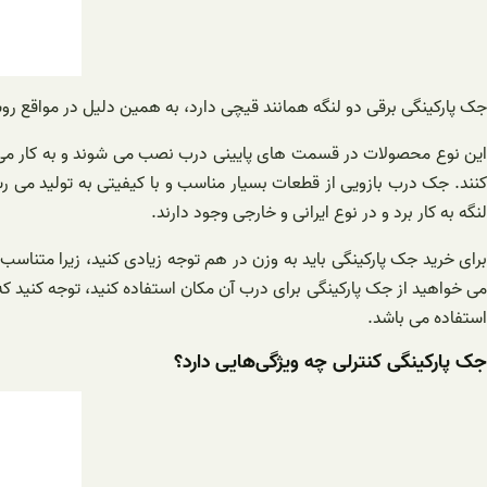
جک پارکینگی برقی دو لنگه همانند قیچی دارد، به همین دلیل در مواقع رو
این نوع محصولات در قسمت های پایینی درب نصب می شوند و به کار می رون
کنند. جک درب بازویی از قطعات بسیار مناسب و با کیفیتی به تولید می ر
لنگه به کار برد و در نوع ایرانی و خارجی وجود دارند.
برای خرید جک پارکینگی باید به وزن در هم توجه زیادی کنید، زیرا متناسب 
می خواهید از جک پارکینگی برای درب آن مکان استفاده کنید، توجه کنید ک
استفاده می باشد.
جک پارکینگی کنترلی چه ویژگی‌هایی دارد؟