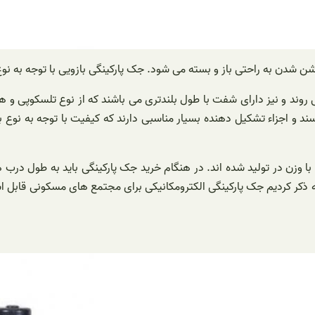
شن شدن به راحتی باز و بسته می شود. جک پارکینگی بازویی با توجه به ن
د و نیز دارای شفت با طول بلندتری می باشند که از نوع تلسکوپی و هید
سند و اجزاء تشکیل دهنده بسیار مناسبی دارند که کیفیت با توجه به نوع
با وزن در تولید شده اند. در هنگام خرید جک پارکینگی باید به طول درب هم
ه ذکر کردیم جک پارکینگی الکترومکانیکی برای مجتمع های مسکونی قابل ا