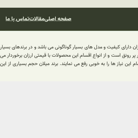
صفحه اصلی
مقالات
تماس با ما
کینگ برقی ارزان دارای کیفیت و مدل های بسیار گوناگونی می باشد و در برندهای بسیار
یار پر رونق است و از انواع اقسام این محصولات با قیمتی ارزان برخوردار می
م این نیاز ها را به خوبی رفع می نمایند. برند میلان حجم بسیاری از این