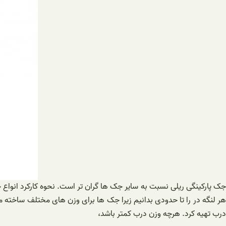
جک پارکینگی ریلی نسبت به سایر جک ها گران تر است. نحوه کارکرد انوا
هر لنگه در را تا حدودی بدانیم زیرا جک ها برای وزن های مختلف ساخته
درب تهیه کرد. هرچه وزن درب کمتر باشد،