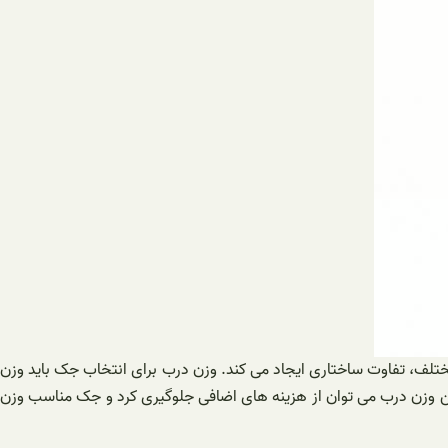
ختلف، تفاوت ساختاری ایجاد می کند. وزن درب برای انتخاب جک باید وزن
تن وزن درب می توان از هزینه های اضافی جلوگیری کرد و جک مناسب وزن