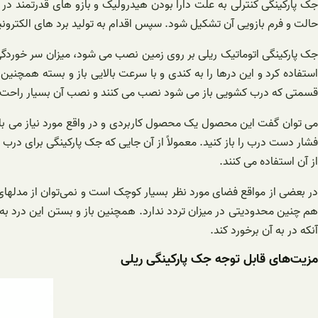
جک پارکینگی کنترلی به علت دارا بودن هیدرولیک و بازو های قدرتمند در ب
حالت و فرم بازویی آن تشکیل شود. سپس اقدام به تولید برد های الکترونیکی م
جک پارکینگی اتوماتیک ریلی بر روی زمین نصب می شود، میزان سر خوردگی ای
قسمتی که درب کشویی باز می شود نصب می کنند و نصب آن بسیار راحت می
می ‌توان گفت این محصول یک محصول کاربردی و در واقع مورد نیاز می باشد ک
فشار دست درب را باز کنید. معمولاً از آن جایی که جک پارکینگی برای درب
از آن استفاده می‌ کنند.
در بعضی از مواقع فضای مورد نظر بسیار کوچک است و نمی‌توان از مدلهای 
هم چنین محدودیتی در میزان تردد ندارد. همچنین باز و بستن این درد ب
آنکه در به آن برخورد کند.
مزیت‌های قابل توجه جک پارکینگی ریلی