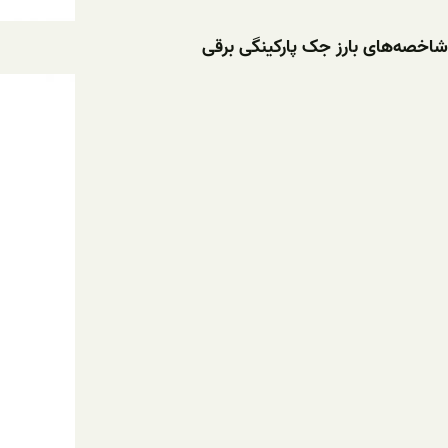
شاخصه‌های بارز جک پارکینگی برقی