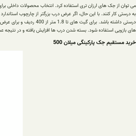
به درستی کار کنند. با این حال، اگر عرض درب بزرگتر از چارچوب استاندار
های بازویی استفاده شود. بسته شدن درب ها افزایش یافته و در نتیجه عم
خرید مستقیم جک پارکینگی میلان 500