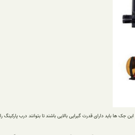
جک ها باید دارای قدرت گیرایی بالایی باشند تا بتوانند درب پارکینگ را