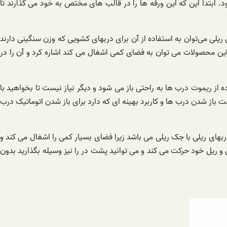
د. ابتدا این که این ورقه ها را در قالب های مختص به خود می گذارند تا
 ریلی می‌توان به استفاده از آن برای دربهای کشویی که وزن سنگینی دارند
 به خوبی انجام می‌دهند. از گونه مزایای دیگر این محصولات می توان به فضای کمی اشغال می کند اشاره کرد و آن را در
ه از ریموت درب ها به راحتی باز می ‌شود و دیگر نیاز نیست تا بخواهید با
ت باز شدن درب ها و کاربرد بهینه ای که دارد برای باز شدن اتوماتیک درب
بهای ریلی با جک ریلی می باشد زیرا فضای بسیار کمی را اشغال می کند و
ریل خود حرکت می کند و می توانید پشت در را نیز وسیله بگذارید بدون