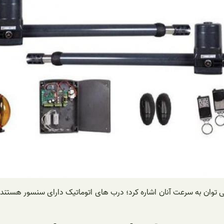
توان به سرعت آنان اشاره کرد؛ درب های اتوماتیک دارای سنسور هستند این 