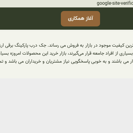
رفتن
google-site-ve
به
آغاز همکاری
محتوا
لات باکیفیت برقی را با بهترین کیفیت موجود در بازار به فروش می رساند. جک درب پار
د بسیاری از افراد جامعه قرار می‌گیرند، بازار خرید این محصولات امروزه بس
ار می باشند و به خوبی پاسخگویی نیاز مشتریان و خریداران می باشد و تما