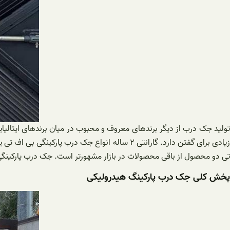
تولید جک درب از دیگر برندهای معروف و محبوب در میان برندهای ایتالیای
زیادی برای گفتن دارد. گارانتی ۲ ساله انواع 
تی دو محصول از باقی محصولات در بازار مشهورتر است. جک درب پارکینگی 
پخش کلی جک درب پارکینگ هیدرولیکی