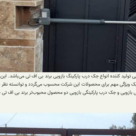
ی تولید کننده انواع جک درب پارکینگ بازویی برند بی اف تی می‌باشد. ای
جک درب پارکینگی بی اف تی یک ویژگی مهم برای محصولات این شرکت محسوب می‌گردد و 
بازویی و جک درب پارکینگی بازویی دو محصول محبوب‌تر برند بی اف تی به