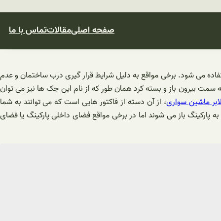
صفحه اصلی
مقالات
تماس با ما
فاده می شود. برخی مواقع به دلیل شرایط قرار گیری درب ساختمان و عدم
ه سمت بیرون باز و بسته کرد همان طور که از نام این جک ها نیز می توان
ابر ماشین سواری
، از آن دسته از فاکتور هایی است که می توانند به شما
پارکینگ باز می شوند اما در برخی مواقع فضای داخلی پارکینگ یا فضای