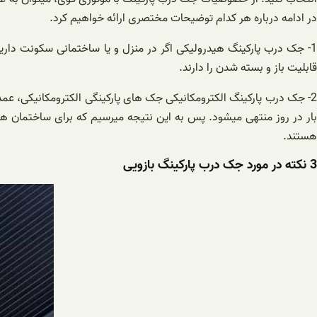
در ادامه درباره هر کدام توضیحات مختصری ارائه خواهیم کرد.
1- جک درب پارکینگ هیدرولیکی اگر در منزل و یا ساختمانی سکونت دار
قابلیت باز و بسته شدن را دارند.
بار در روز منتهی میشود. پس به این نتیجه میرسیم که برای ساختمان ه
هستند.
3 نکته در مورد جک درب پارکینگ بازویی