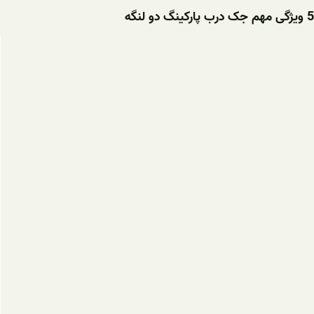
5 ویژگی مهم جک درب پارکینگ دو لنگه