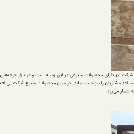
ن شرکت نیز دارای محصولات متنوعی در این زمینه است و در بازار حرف‌های
توانسته نظر مساعد مشتریان را نیز جلب نماید. در میان محصولات متنوع شرکت بی اف
 شمار می‌رود.