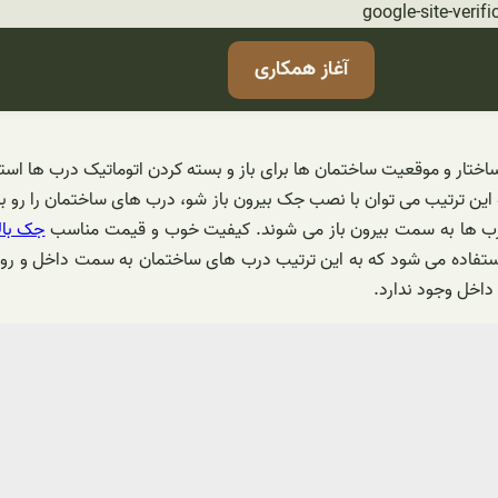
رفتن
google-site-ve
به
آغاز همکاری
محتوا
ختار و موقعیت ساختمان ها برای باز و بسته کردن اتوماتیک درب ها است
به این ترتیب می توان با نصب جک بیرون باز شو، درب های ساختمان را رو ب
رب ها به سمت بیرون باز می شوند. کیفیت خوب و قیمت مناسب
جک بال
فاده می شود که به این ترتیب درب های ساختمان به سمت داخل و رو به 
داخل وجود ندارد.