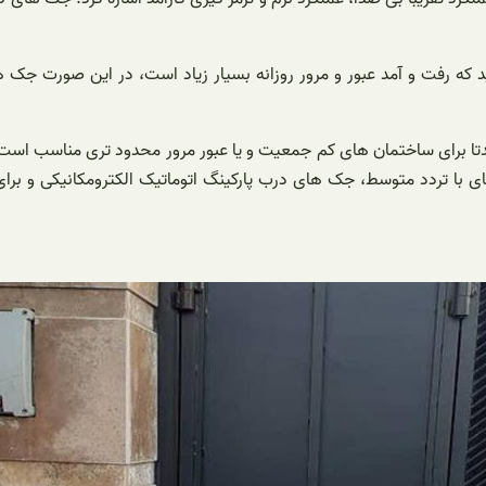
ید که رفت و آمد عبور و مرور روزانه بسیار زیاد است، در این صورت ج
ای با تردد متوسط، جک های درب پارکینگ اتوماتیک الکترومکانیکی و بر